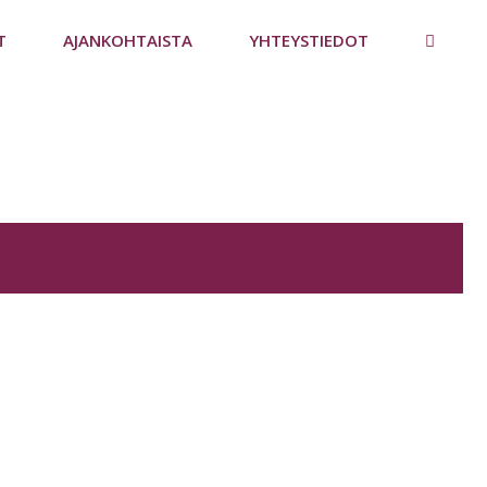
T
AJANKOHTAISTA
YHTEYSTIEDOT