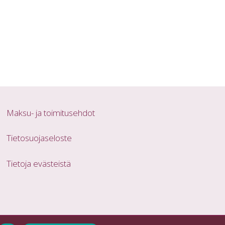
Maksu- ja toimitusehdot
Tietosuojaseloste
Tietoja evästeistä