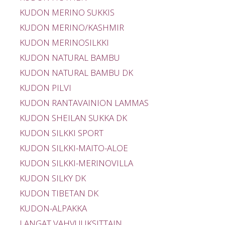
KUDON MERINO SUKKIS
KUDON MERINO/KASHMIR
KUDON MERINOSILKKI
KUDON NATURAL BAMBU
KUDON NATURAL BAMBU DK
KUDON PILVI
KUDON RANTAVAINION LAMMAS
KUDON SHEILAN SUKKA DK
KUDON SILKKI SPORT
KUDON SILKKI-MAITO-ALOE
KUDON SILKKI-MERINOVILLA
KUDON SILKY DK
KUDON TIBETAN DK
KUDON-ALPAKKA
LANGAT VAHVUUKSITTAIN