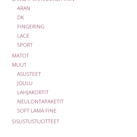
ARAN
DK
FINGERING
LACE
SPORT
MATOT
MUUT
ASUSTEET
JOULU
LAHJAKORTIT
NEULONTAPAKETIT
SOFT LAMA FINE
SISUSTUSTUOTTEET