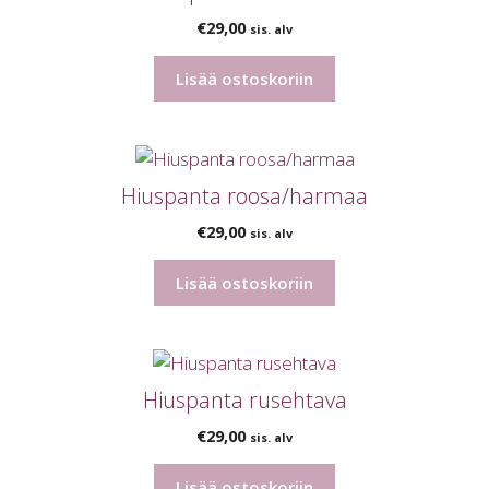
€
29,00
sis. alv
Lisää ostoskoriin
Hiuspanta roosa/harmaa
€
29,00
sis. alv
Lisää ostoskoriin
Hiuspanta rusehtava
€
29,00
sis. alv
Lisää ostoskoriin