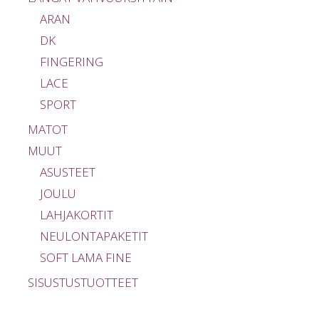
ARAN
DK
FINGERING
LACE
SPORT
MATOT
MUUT
ASUSTEET
JOULU
LAHJAKORTIT
NEULONTAPAKETIT
SOFT LAMA FINE
SISUSTUSTUOTTEET