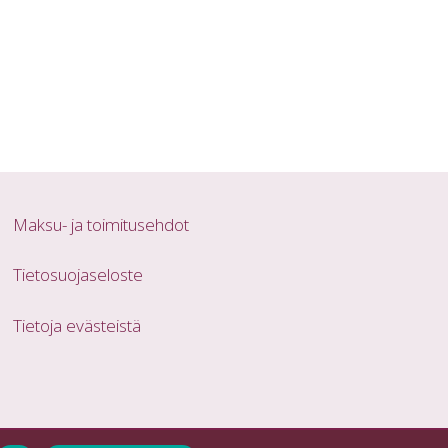
Maksu- ja toimitusehdot
Tietosuojaseloste
Tietoja evästeistä