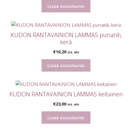
Lisää ostoskoriin
KUDON RANTAVAINION LAMMAS punatiili,
kerä
€
10,20
sis. alv
Lisää ostoskoriin
KUDON RANTAVAINION LAMMAS keltainen
€
23,00
sis. alv
Lisää ostoskoriin