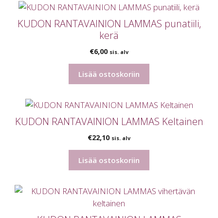
KUDON RANTAVAINION LAMMAS punatiili,
kerä
€
6,00
sis. alv
Lisää ostoskoriin
KUDON RANTAVAINION LAMMAS Keltainen
€
22,10
sis. alv
Lisää ostoskoriin