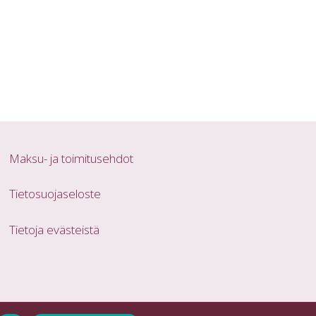
Maksu- ja toimitusehdot
Tietosuojaseloste
Tietoja evästeistä