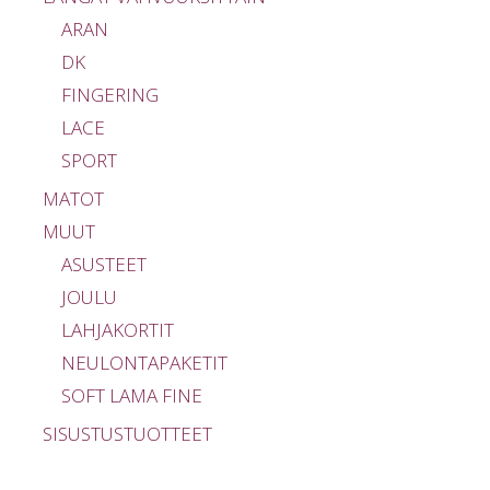
ARAN
DK
FINGERING
LACE
SPORT
MATOT
MUUT
ASUSTEET
JOULU
LAHJAKORTIT
NEULONTAPAKETIT
SOFT LAMA FINE
SISUSTUSTUOTTEET