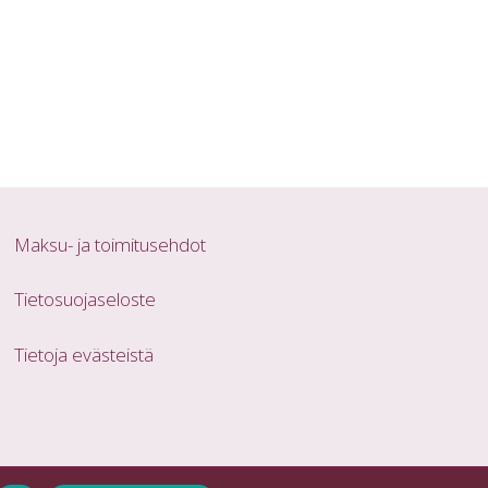
Maksu- ja toimitusehdot
Tietosuojaseloste
Tietoja evästeistä