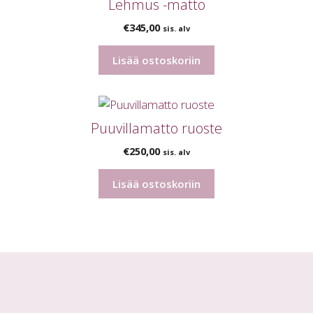
Lehmus -matto
€
345,00
sis. alv
Lisää ostoskoriin
Puuvillamatto ruoste
€
250,00
sis. alv
Lisää ostoskoriin