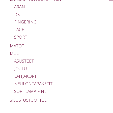
ARAN
DK
FINGERING
LACE
SPORT
MATOT
MUUT
ASUSTEET
JOULU
LAHJAKORTIT
NEULONTAPAKETIT
SOFT LAMA FINE
SISUSTUSTUOTTEET