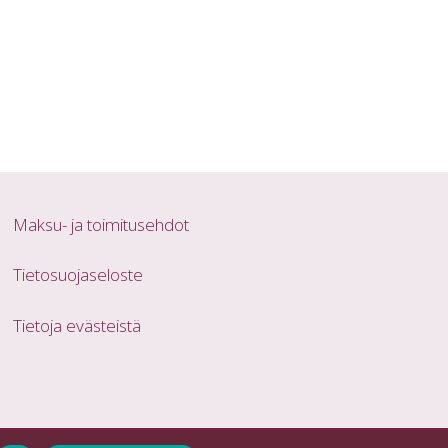
Maksu- ja toimitusehdot
Tietosuojaseloste
Tietoja evästeistä