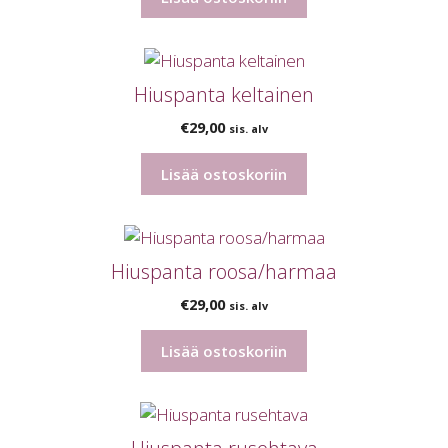
Hiuspanta keltainen
€
29,00
sis. alv
Lisää ostoskoriin
Hiuspanta roosa/harmaa
€
29,00
sis. alv
Lisää ostoskoriin